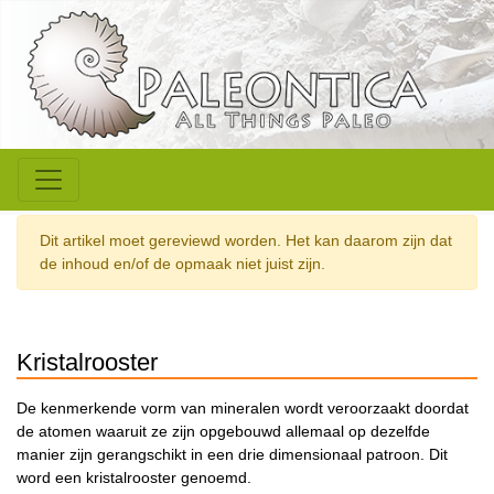
Dit artikel moet gereviewd worden. Het kan daarom zijn dat
de inhoud en/of de opmaak niet juist zijn.
Kristalrooster
De kenmerkende vorm van mineralen wordt veroorzaakt doordat
de atomen waaruit ze zijn opgebouwd allemaal op dezelfde
manier zijn gerangschikt in een drie dimensionaal patroon. Dit
word een kristalrooster genoemd.