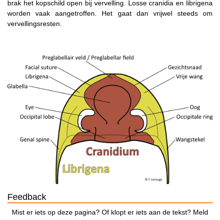
brak het kopschild open bij vervelling. Losse cranidia en librigena
worden vaak aangetroffen. Het gaat dan vrijwel steeds om
vervellingsresten.
Feedback
Mist er iets op deze pagina? Of klopt er iets aan de tekst? Meld