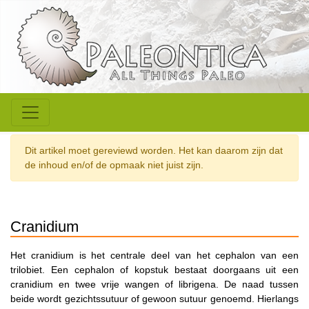
Dit artikel moet gereviewd worden. Het kan daarom zijn dat
de inhoud en/of de opmaak niet juist zijn.
Cranidium
Het cranidium is het centrale deel van het cephalon van een
trilobiet. Een cephalon of kopstuk bestaat doorgaans uit een
cranidium en twee vrije wangen of librigena. De naad tussen
beide wordt gezichtssutuur of gewoon sutuur genoemd. Hierlangs