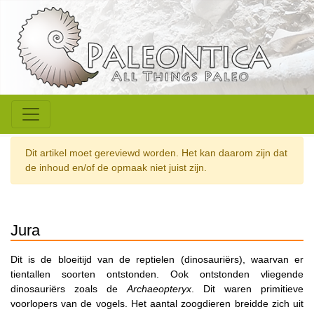
Dit artikel moet gereviewd worden. Het kan daarom zijn dat
de inhoud en/of de opmaak niet juist zijn.
Jura
Dit is de bloeitijd van de reptielen (dinosauriërs), waarvan er
tientallen soorten ontstonden. Ook ontstonden vliegende
dinosauriërs zoals de
Archaeopteryx
. Dit waren primitieve
voorlopers van de vogels. Het aantal zoogdieren breidde zich uit