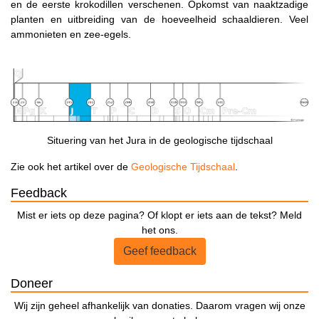
en de eerste krokodillen verschenen. Opkomst van naaktzadige
planten en uitbreiding van de hoeveelheid schaaldieren. Veel
ammonieten en zee-egels.
Situering van het Jura in de geologische tijdschaal
Zie ook het artikel over de
Geologische Tijdschaal
.
Feedback
Mist er iets op deze pagina? Of klopt er iets aan de tekst? Meld
het ons.
Geef feedback
Doneer
Wij zijn geheel afhankelijk van donaties. Daarom vragen wij onze