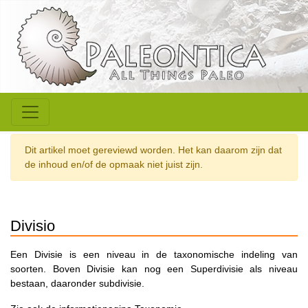
Dit artikel moet gereviewd worden. Het kan daarom zijn dat
de inhoud en/of de opmaak niet juist zijn.
Divisio
Een Divisie is een niveau in de taxonomische indeling van
soorten. Boven Divisie kan nog een Superdivisie als niveau
bestaan, daaronder subdivisie.