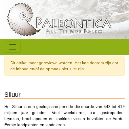
Dit artikel moet gereviewd worden. Het kan daarom zijn dat
de inhoud en/of de opmaak niet juist zijn.
Siluur
Het Siluur is een geologische periode die duurde van 443 tot 419
miljoen jaar geleden. Veel weekdieren, o.a. gastropoden,
bryozoa, brachiopoden en kaakloze vissen bevolkten de Aarde.
Eerste landplanten en landdieren.