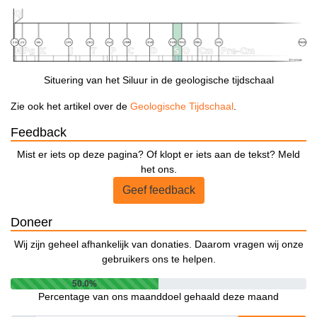
Situering van het Siluur in de geologische tijdschaal
Zie ook het artikel over de
Geologische Tijdschaal
.
Feedback
Mist er iets op deze pagina? Of klopt er iets aan de tekst? Meld
het ons.
Geef feedback
Doneer
Wij zijn geheel afhankelijk van donaties. Daarom vragen wij onze
gebruikers ons te helpen.
50.0%
Percentage van ons maanddoel gehaald deze maand