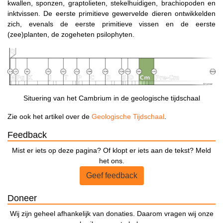
kwallen, sponzen, graptolieten, stekelhuidigen, brachiopoden en
inktvissen. De eerste primitieve gewervelde dieren ontwikkelden
zich, evenals de eerste primitieve vissen en de eerste
(zee)planten, de zogeheten psilophyten.
Situering van het Cambrium in de geologische tijdschaal
Zie ook het artikel over de
Geologische Tijdschaal
.
Feedback
Mist er iets op deze pagina? Of klopt er iets aan de tekst? Meld
het ons.
Geef feedback
Doneer
Wij zijn geheel afhankelijk van donaties. Daarom vragen wij onze