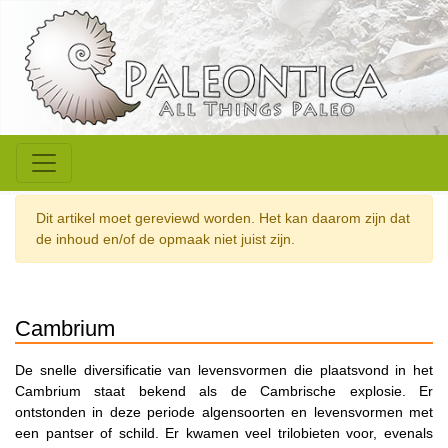
Dit artikel moet gereviewd worden. Het kan daarom zijn dat
de inhoud en/of de opmaak niet juist zijn.
Cambrium
De snelle diversificatie van levensvormen die plaatsvond in het
Cambrium staat bekend als de Cambrische explosie. Er
ontstonden in deze periode algensoorten en levensvormen met
een pantser of schild. Er kwamen veel trilobieten voor, evenals