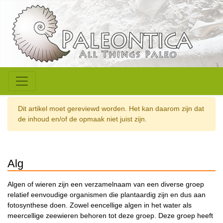
Dit artikel moet gereviewd worden. Het kan daarom zijn dat
de inhoud en/of de opmaak niet juist zijn.
Alg
Algen of wieren zijn een verzamelnaam van een diverse groep
relatief eenvoudige organismen die plantaardig zijn en dus aan
fotosynthese doen. Zowel eencellige algen in het water als
meercellige zeewieren behoren tot deze groep. Deze groep heeft