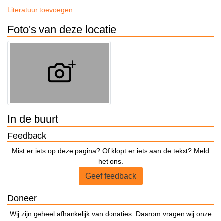
Literatuur toevoegen
Foto's van deze locatie
In de buurt
Feedback
Mist er iets op deze pagina? Of klopt er iets aan de tekst? Meld
het ons.
Geef feedback
Doneer
Wij zijn geheel afhankelijk van donaties. Daarom vragen wij onze