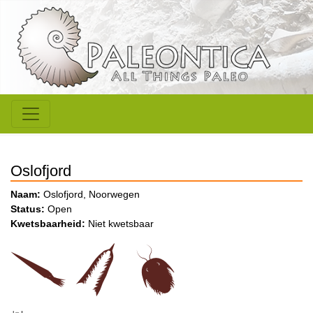
Oslofjord
Naam:
Oslofjord, Noorwegen
Status:
Open
Kwetsbaarheid:
Niet kwetsbaar