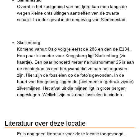
Slemmestad
Overal in het kustgebied van het fjord kan men langs de
wegen kleine ontsluitingen aantreffen van de zwarte
schalie. In ieder geval in de omgeving van Slemmestad.
Skollenborg
Komend vanuit Oslo volg je eerst de 286 en dan de E134.
Een paar kilometer voor Kongsberg ligt Skollenborg (zie
kaartje). Een paar honderd meter na huisnummer 25 is aan
de rechterkant is een bergwand die ze aan het afgraven
zijn. Hier zijn de fossielen op de foto’s gevonden. In de
buurt van Kongsberg liggen de (niet meer in gebruik zijnde)
zilvermijnen. Het afval uit die mijnen ligt in grote bergen
opgeslagen. Wellicht zijn ook daar fossielen te vinden.
Literatuur over deze locatie
Er is nog geen literatuur voor deze locatie toegevoegd.