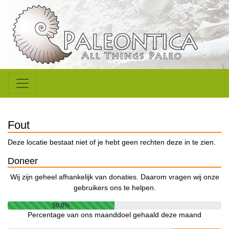
Fout
Deze locatie bestaat niet of je hebt geen rechten deze in te zien.
Doneer
Wij zijn geheel afhankelijk van donaties. Daarom vragen wij onze
gebruikers ons te helpen.
50.0%
Percentage van ons maanddoel gehaald deze maand