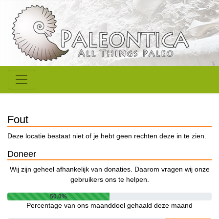
Fout
Deze locatie bestaat niet of je hebt geen rechten deze in te zien.
Doneer
Wij zijn geheel afhankelijk van donaties. Daarom vragen wij onze
gebruikers ons te helpen.
50.0%
Percentage van ons maanddoel gehaald deze maand