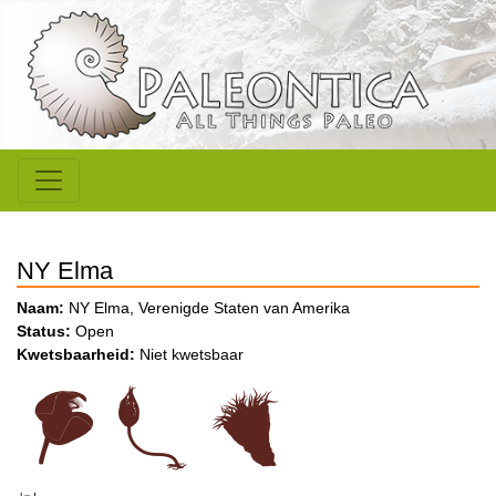
NY Elma
Naam:
NY Elma, Verenigde Staten van Amerika
Status:
Open
Kwetsbaarheid:
Niet kwetsbaar