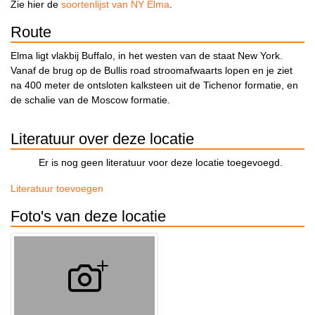
Zie hier de
soortenlijst van NY Elma
.
Route
Elma ligt vlakbij Buffalo, in het westen van de staat New York.
Vanaf de brug op de Bullis road stroomafwaarts lopen en je ziet
na 400 meter de ontsloten kalksteen uit de Tichenor formatie, en
de schalie van de Moscow formatie.
Literatuur over deze locatie
Er is nog geen literatuur voor deze locatie toegevoegd.
Literatuur toevoegen
Foto's van deze locatie