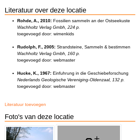
Literatuur over deze locatie
Rohde, A., 2010:
Fossilien sammeln an der Ostseekuste
Wachholtz Verlag Gmbh, 224 p.
toegevoegd door: wimenkids
Rudolph, F., 2005:
Strandsteine, Sammeln & bestimmen
Wachholtz Verlag Gmbh, 160 p.
toegevoegd door: webmaster
Hucke, K., 1967:
Einfuhrung in die Geschiebeforschung
Nederlands Geologische Vereniging-Oldenzaal, 132 p.
toegevoegd door: webmaster
Literatuur toevoegen
Foto's van deze locatie