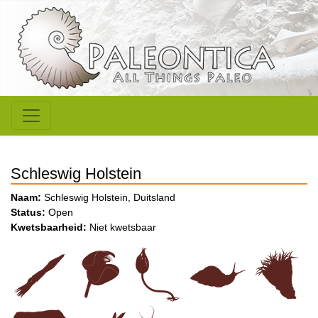
Schleswig Holstein
Naam:
Schleswig Holstein, Duitsland
Status:
Open
Kwetsbaarheid:
Niet kwetsbaar