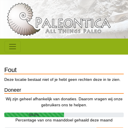
Fout
Deze locatie bestaat niet of je hebt geen rechten deze in te zien.
Doneer
Wij zijn geheel afhankelijk van donaties. Daarom vragen wij onze
gebruikers ons te helpen.
50.0%
Percentage van ons maanddoel gehaald deze maand