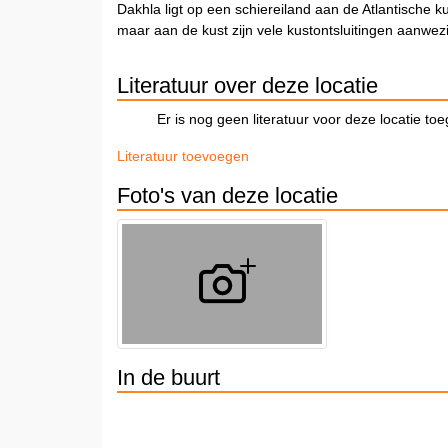
Dakhla ligt op een schiereiland aan de Atlantische k
maar aan de kust zijn vele kustontsluitingen aanwez
Literatuur over deze locatie
Er is nog geen literatuur voor deze locatie to
Literatuur toevoegen
Foto's van deze locatie
In de buurt