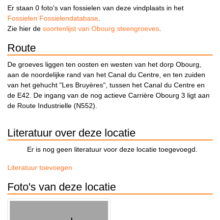
Er staan 0 foto's van fossielen van deze vindplaats in het
Fossielen Fossielendatabase
.
Zie hier de
soortenlijst van Obourg steengroeves
.
Route
De groeves liggen ten oosten en westen van het dorp Obourg,
aan de noordelijke rand van het Canal du Centre, en ten zuiden
van het gehucht "Les Bruyères", tussen het Canal du Centre en
de E42. De ingang van de nog actieve Carrière Obourg 3 ligt aan
de Route Industrielle (N552).
Literatuur over deze locatie
Er is nog geen literatuur voor deze locatie toegevoegd.
Literatuur toevoegen
Foto's van deze locatie