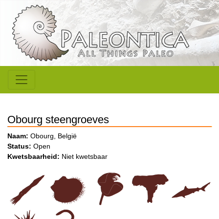
Obourg steengroeves
Naam:
Obourg, België
Status:
Open
Kwetsbaarheid:
Niet kwetsbaar