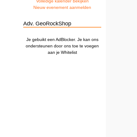
Volledige kalender bekijken
Nieuw evenement aanmelden
Adv. GeoRockShop
Je gebuikt een AdBlocker. Je kan ons
ondersteunen door ons toe te voegen
aan je Whitelist