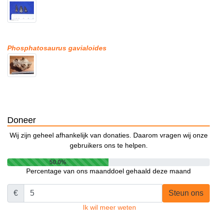
Phosphatosaurus gavialoides
Doneer
Wij zijn geheel afhankelijk van donaties. Daarom vragen wij onze
gebruikers ons te helpen.
50.0%
Percentage van ons maanddoel gehaald deze maand
€
Steun ons
Ik wil meer weten