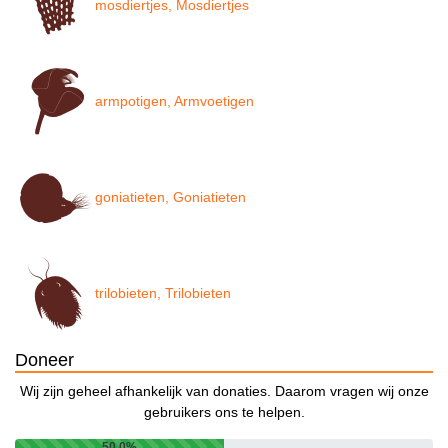
mosdiertjes, Mosdiertjes
armpotigen, Armvoetigen
goniatieten, Goniatieten
trilobieten, Trilobieten
Doneer
Wij zijn geheel afhankelijk van donaties. Daarom vragen wij onze
gebruikers ons te helpen.
50.0%