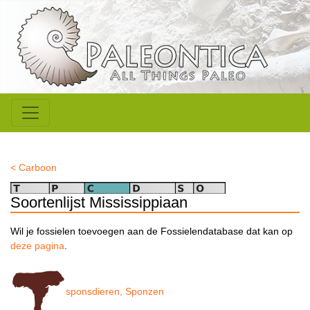
< Carboon
Soortenlijst Mississippiaan
Wil je fossielen toevoegen aan de Fossielendatabase dat kan op
deze pagina
.
sponsdieren, Sponzen