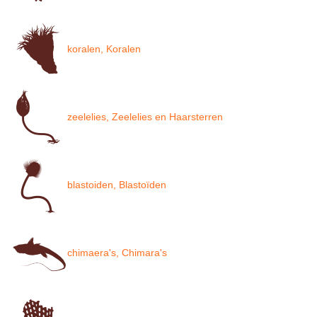
koralen, Koralen
zeelelies, Zeelelies en Haarsterren
blastoiden, Blastoïden
chimaera's, Chimara's