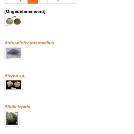
[Ongedetermineerd]
Arduspirifer intermedius
Atrypa sp.
Bifida lepida