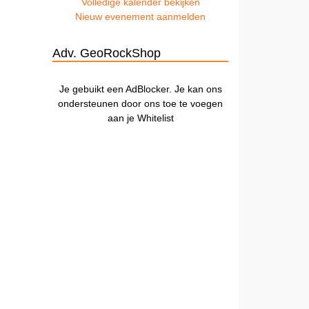
Volledige kalender bekijken
Nieuw evenement aanmelden
Adv. GeoRockShop
Je gebuikt een AdBlocker. Je kan ons
ondersteunen door ons toe te voegen
aan je Whitelist