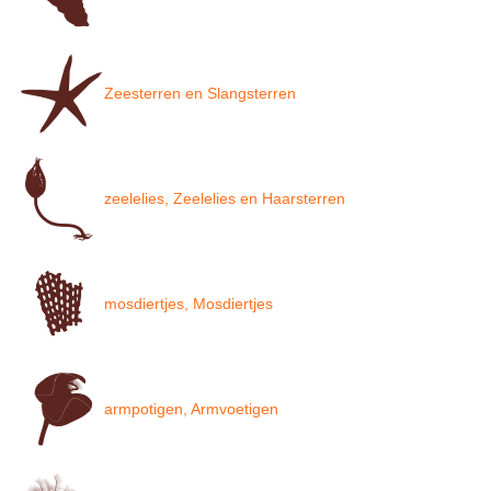
Zeesterren en Slangsterren
zeelelies, Zeelelies en Haarsterren
mosdiertjes, Mosdiertjes
armpotigen, Armvoetigen