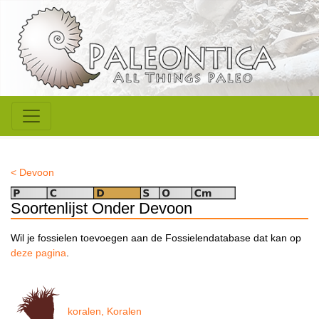
< Devoon
Soortenlijst Onder Devoon
Wil je fossielen toevoegen aan de Fossielendatabase dat kan op
deze pagina
.
koralen, Koralen