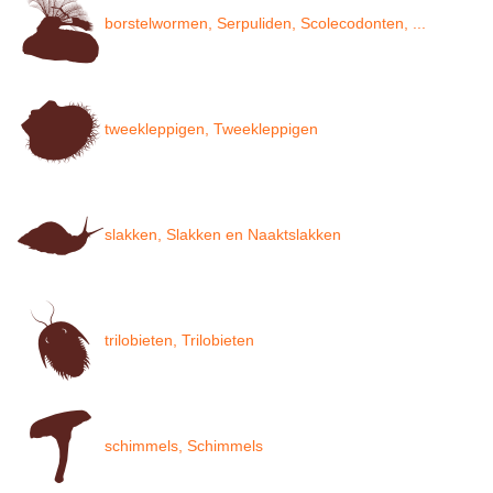
borstelwormen, Serpuliden, Scolecodonten, ...
tweekleppigen, Tweekleppigen
slakken, Slakken en Naaktslakken
trilobieten, Trilobieten
schimmels, Schimmels