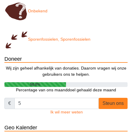
Onbekend
Sporenfossielen, Sporenfossielen
Doneer
Wij zijn geheel afhankelijk van donaties. Daarom vragen wij onze
gebruikers ons te helpen.
50.0%
Percentage van ons maanddoel gehaald deze maand
€
Steun ons
Ik wil meer weten
Geo Kalender