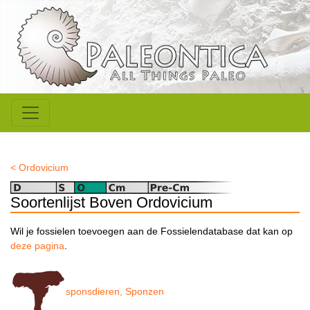
< Ordovicium
Soortenlijst Boven Ordovicium
Wil je fossielen toevoegen aan de Fossielendatabase dat kan op
deze pagina
.
sponsdieren, Sponzen