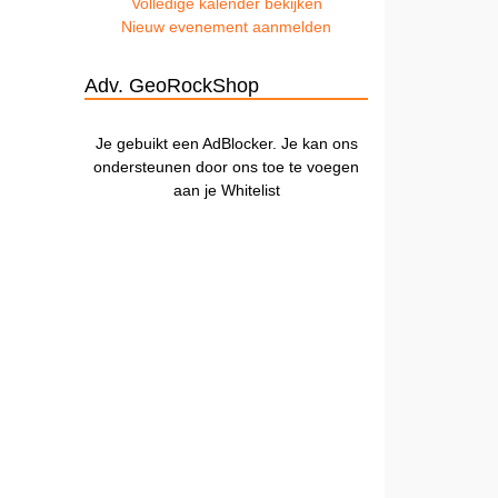
Volledige kalender bekijken
Nieuw evenement aanmelden
Adv. GeoRockShop
Je gebuikt een AdBlocker. Je kan ons
ondersteunen door ons toe te voegen
aan je Whitelist