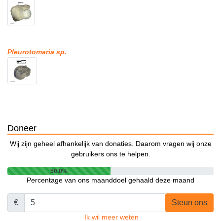
Pleurotomaria sp.
Doneer
Wij zijn geheel afhankelijk van donaties. Daarom vragen wij onze
gebruikers ons te helpen.
50.0%
Percentage van ons maanddoel gehaald deze maand
€
Steun ons
Ik wil meer weten