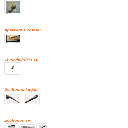
Apateodus corneti
Chimolichthys sp.
Enchodus faujasi
Enchodus sp.