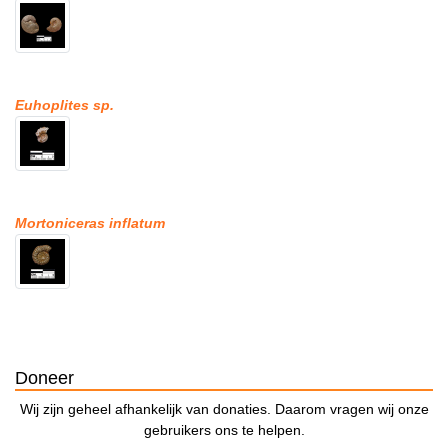
Euhoplites sp.
Mortoniceras inflatum
Doneer
Wij zijn geheel afhankelijk van donaties. Daarom vragen wij onze
gebruikers ons te helpen.