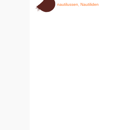
nautilussen, Nautiliden