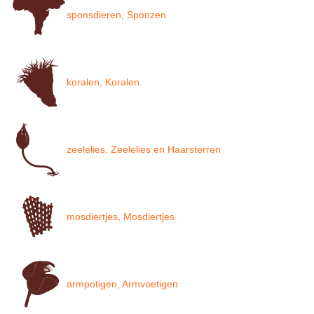
sponsdieren, Sponzen
koralen, Koralen
zeelelies, Zeelelies en Haarsterren
mosdiertjes, Mosdiertjes
armpotigen, Armvoetigen