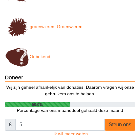
groenwieren, Groenwieren
Onbekend
Doneer
Wij zijn geheel afhankelijk van donaties. Daarom vragen wij onze
gebruikers ons te helpen.
50.0%
Percentage van ons maanddoel gehaald deze maand
€
Steun ons
Ik wil meer weten