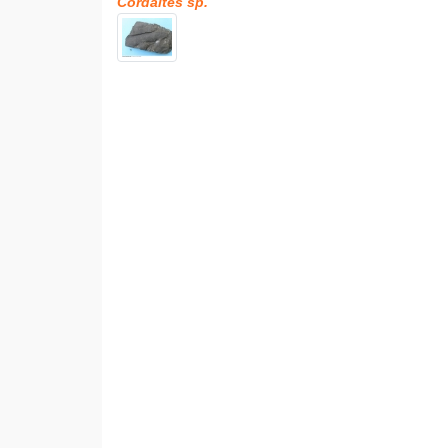
Cordaites sp.