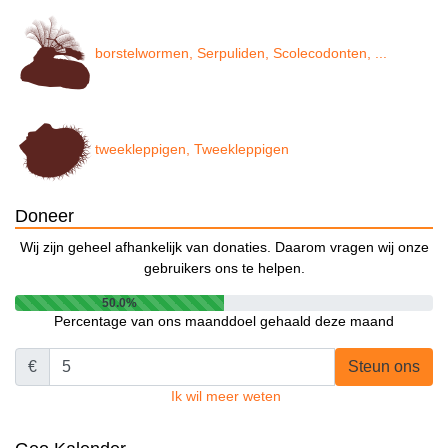
borstelwormen, Serpuliden, Scolecodonten, ...
tweekleppigen, Tweekleppigen
Doneer
Wij zijn geheel afhankelijk van donaties. Daarom vragen wij onze
gebruikers ons te helpen.
50.0%
Percentage van ons maanddoel gehaald deze maand
€
Steun ons
Ik wil meer weten