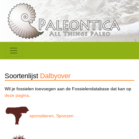
Soortenlijst
Dalbyover
Wil je fossielen toevoegen aan de Fossielendatabase dat kan op
deze pagina
.
sponsdieren, Sponzen