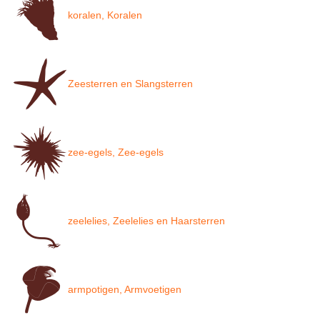
koralen, Koralen
Zeesterren en Slangsterren
zee-egels, Zee-egels
zeelelies, Zeelelies en Haarsterren
armpotigen, Armvoetigen