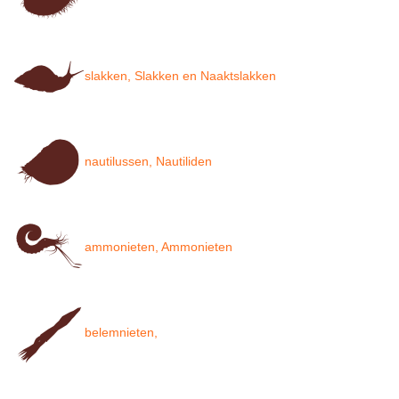
slakken, Slakken en Naaktslakken
nautilussen, Nautiliden
ammonieten, Ammonieten
belemnieten,