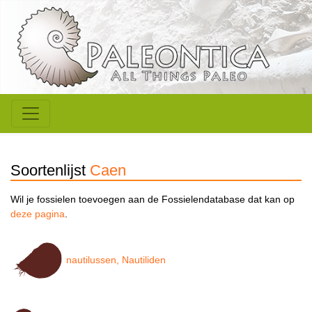
Soortenlijst
Caen
Wil je fossielen toevoegen aan de Fossielendatabase dat kan op
deze pagina
.
nautilussen, Nautiliden