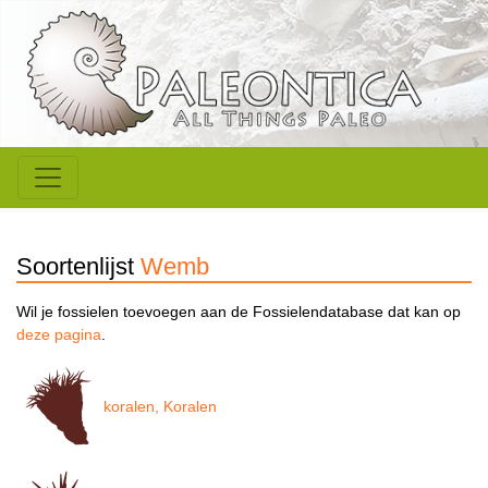
Soortenlijst
Wemb
Wil je fossielen toevoegen aan de Fossielendatabase dat kan op
deze pagina
.
koralen, Koralen