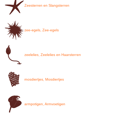
Zeesterren en Slangsterren
zee-egels, Zee-egels
zeelelies, Zeelelies en Haarsterren
mosdiertjes, Mosdiertjes
armpotigen, Armvoetigen