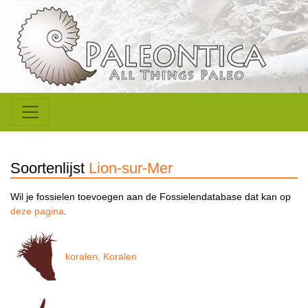
Soortenlijst
Lion-sur-Mer
Wil je fossielen toevoegen aan de Fossielendatabase dat kan op
deze pagina
.
koralen, Koralen