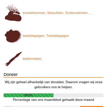
borstelwormen, Serpuliden, Scolecodonten, ...
tweekleppigen, Tweekleppigen
belemnieten,
Doneer
Wij zijn geheel afhankelijk van donaties. Daarom vragen wij onze
gebruikers ons te helpen.
50.0%
Percentage van ons maanddoel gehaald deze maand