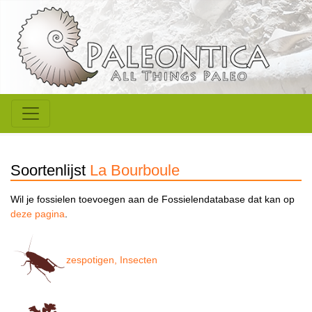
Soortenlijst
La Bourboule
Wil je fossielen toevoegen aan de Fossielendatabase dat kan op
deze pagina
.
zespotigen, Insecten