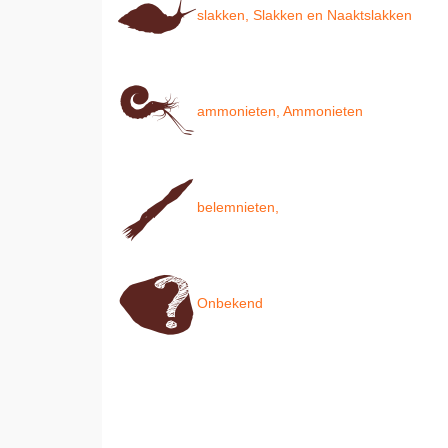
slakken, Slakken en Naaktslakken
ammonieten, Ammonieten
belemnieten,
Onbekend