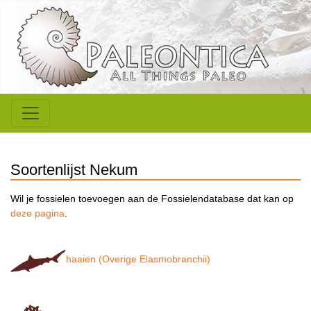
Soortenlijst Nekum
Wil je fossielen toevoegen aan de Fossielendatabase dat kan op
deze pagina
.
haaien (Overige Elasmobranchii)