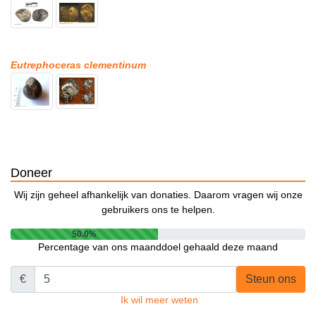
Eutrephoceras clementinum
Doneer
Wij zijn geheel afhankelijk van donaties. Daarom vragen wij onze
gebruikers ons te helpen.
50.0%
Percentage van ons maanddoel gehaald deze maand
€
Steun ons
Ik wil meer weten