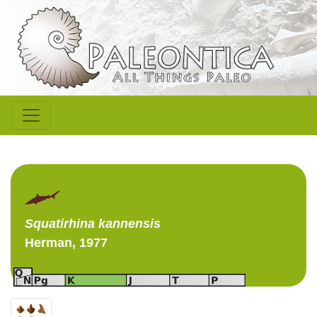
Squatirhina
kannensis
Herman, 1977