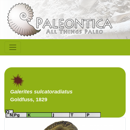
Galerites
sulcatoradiatus
Goldfuss, 1829