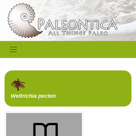
Weltrichia
pecten