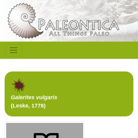
Galerites
vulgaris
(Leske, 1778)