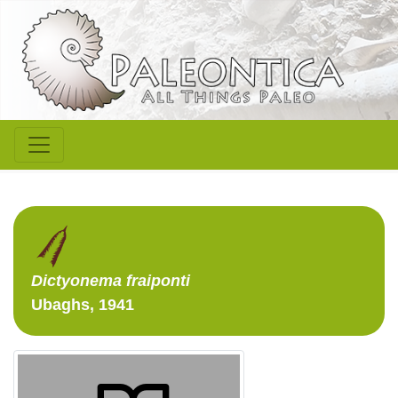
Dictyonema
fraiponti
Ubaghs, 1941