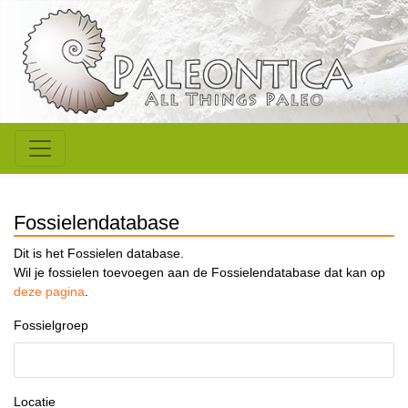
Fossielendatabase
Dit is het Fossielen database.
Wil je fossielen toevoegen aan de Fossielendatabase dat kan op
deze pagina
.
Fossielgroep
Locatie