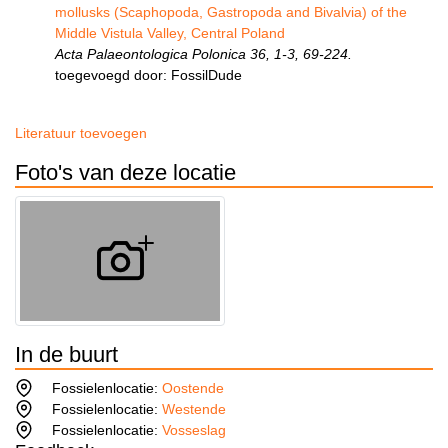
mollusks (Scaphopoda, Gastropoda and Bivalvia) of the
Middle Vistula Valley, Central Poland
Acta Palaeontologica Polonica 36, 1-3, 69-224.
toegevoegd door: FossilDude
Literatuur toevoegen
Foto's van deze locatie
In de buurt
Fossielenlocatie:
Oostende
Fossielenlocatie:
Westende
Fossielenlocatie:
Vosseslag