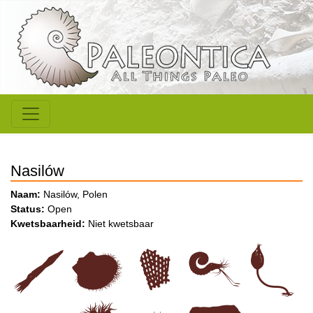
Nasilów
Naam:
Nasilów, Polen
Status:
Open
Kwetsbaarheid:
Niet kwetsbaar