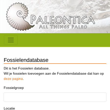
Fossielendatabase
Dit is het Fossielen database.
Wil je fossielen toevoegen aan de Fossielendatabase dat kan op
deze pagina
.
Fossielgroep
Locatie