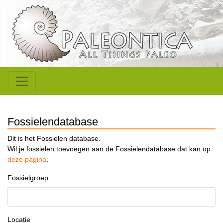
Fossielendatabase
Dit is het Fossielen database.
Wil je fossielen toevoegen aan de Fossielendatabase dat kan op
deze pagina
.
Fossielgroep
Locatie