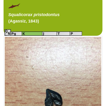
Squalicorax
pristodontus
(Agassiz, 1843)