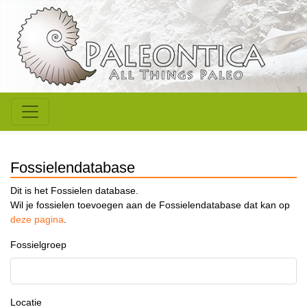
Fossielendatabase
Dit is het Fossielen database.
Wil je fossielen toevoegen aan de Fossielendatabase dat kan op
deze pagina
.
Fossielgroep
Locatie