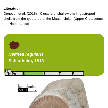
Literatuur
Donovan et al. (2019) - Clusters of shallow pits in gastropod
shells from the type area of the Maastrichtian (Upper Cretaceous,
the Netherlands)
Neithea
regularis
Schlotheim, 1813