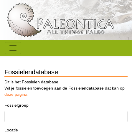
Fossielendatabase
Dit is het Fossielen database.
Wil je fossielen toevoegen aan de Fossielendatabase dat kan op
deze pagina
.
Fossielgroep
Locatie