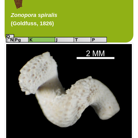
Zonopora
spiralis
(Goldfuss, 1826)