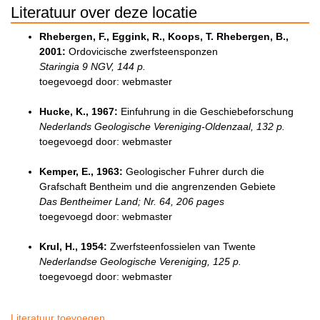
Literatuur over deze locatie
Rhebergen, F., Eggink, R., Koops, T. Rhebergen, B.,
2001:
Ordovicische zwerfsteensponzen
Staringia 9 NGV, 144 p.
toegevoegd door: webmaster
Hucke, K., 1967:
Einfuhrung in die Geschiebeforschung
Nederlands Geologische Vereniging-Oldenzaal, 132 p.
toegevoegd door: webmaster
Kemper, E., 1963:
Geologischer Fuhrer durch die
Grafschaft Bentheim und die angrenzenden Gebiete
Das Bentheimer Land; Nr. 64, 206 pages
toegevoegd door: webmaster
Krul, H., 1954:
Zwerfsteenfossielen van Twente
Nederlandse Geologische Vereniging, 125 p.
toegevoegd door: webmaster
Literatuur toevoegen