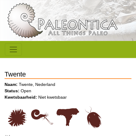
Twente
Naam:
Twente, Nederland
Status:
Open
Kwetsbaarheid:
Niet kwetsbaar