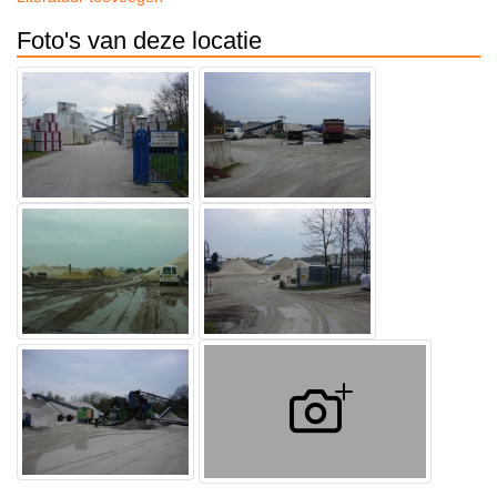
Foto's van deze locatie